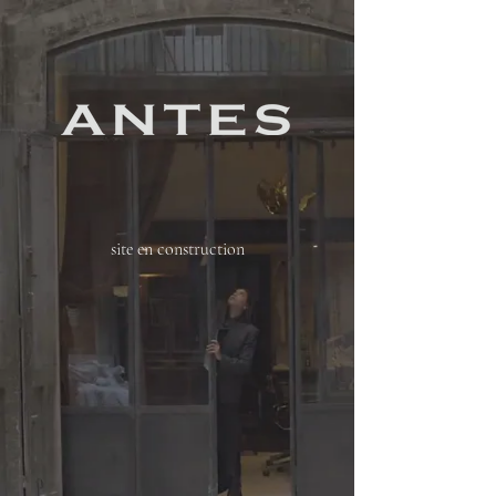
site en construction