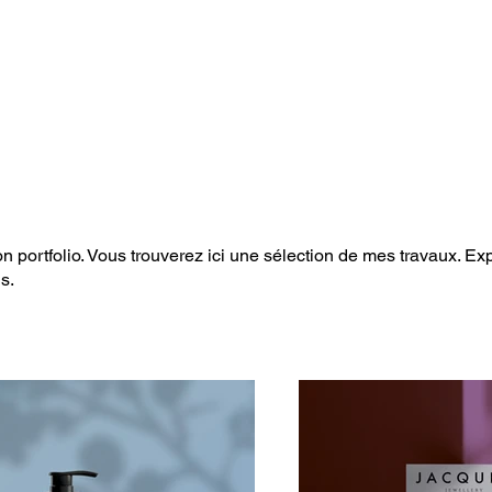
 portfolio. Vous trouverez ici une sélection de mes travaux. Ex
s.