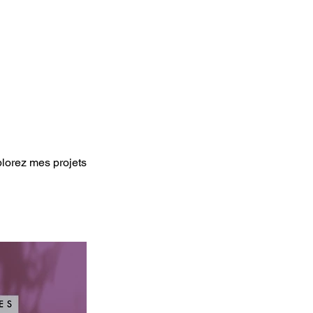
plorez mes projets